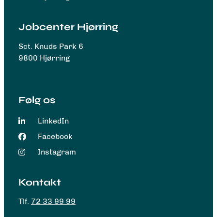
Jobcenter Hjørring
Sct. Knuds Park 6
9800 Hjørring
Følg os
LinkedIn
Facebook
Instagram
Kontakt
Tlf.
72 33 99 99