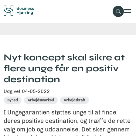
Nyt koncept skal sikre at
flere unge får en positiv
destination
Udgivet
04-05-2022
Nyhed
Arbejdsmarked
Arbejdskraft
I Ungegarantien støttes unge til at finde
deres positive destination, og træffe de rette
valg om job og uddannelse. Det sker gennem