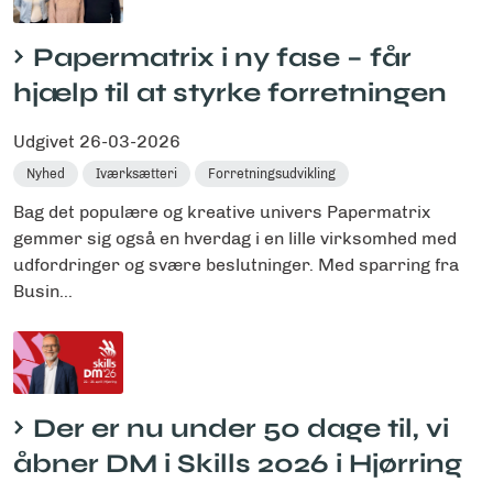
Papermatrix i ny fase – får
hjælp til at styrke forretningen
Udgivet
26-03-2026
Nyhed
Iværksætteri
Forretningsudvikling
Bag det populære og kreative univers Papermatrix
gemmer sig også en hverdag i en lille virksomhed med
udfordringer og svære beslutninger. Med sparring fra
Busin...
Der er nu under 50 dage til, vi
åbner DM i Skills 2026 i Hjørring