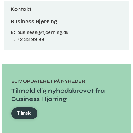
Kontakt
Business Hjørring
E:
business@hjoerring.dk
T:
72 33 99 99
BLIV OPDATERET PÅ NYHEDER
Tilmeld dig nyhedsbrevet fra
Business Hjørring
Tilmeld