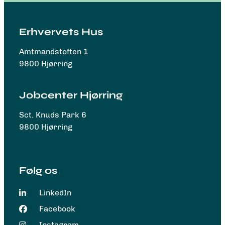
Erhvervets Hus
Amtmandstoften 1
9800 Hjørring
Jobcenter Hjørring
Sct. Knuds Park 6
9800 Hjørring
Følg os
LinkedIn
Facebook
Instagram