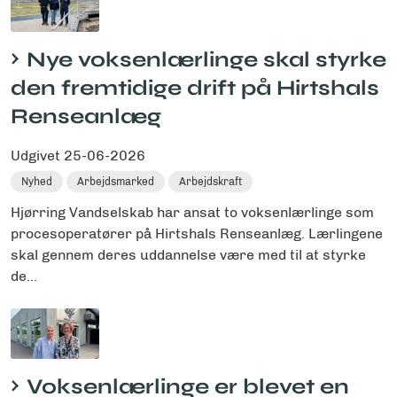
Nye voksenlærlinge skal styrke
den fremtidige drift på Hirtshals
Renseanlæg
Udgivet
25-06-2026
Nyhed
Arbejdsmarked
Arbejdskraft
Hjørring Vandselskab har ansat to voksenlærlinge som
procesoperatører på Hirtshals Renseanlæg. Lærlingene
skal gennem deres uddannelse være med til at styrke
de...
Voksenlærlinge er blevet en