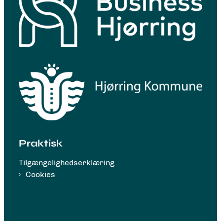
Praktisk
Tilgængelighedserklæring
Cookies