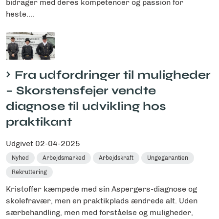
bidrager med deres kompetencer og passion for
heste....
Fra udfordringer til muligheder
– Skorstensfejer vendte
diagnose til udvikling hos
praktikant
Udgivet
02-04-2025
Nyhed
Arbejdsmarked
Arbejdskraft
Ungegarantien
Rekruttering
Kristoffer kæmpede med sin Aspergers-diagnose og
skolefravær, men en praktikplads ændrede alt. Uden
særbehandling, men med forståelse og muligheder,