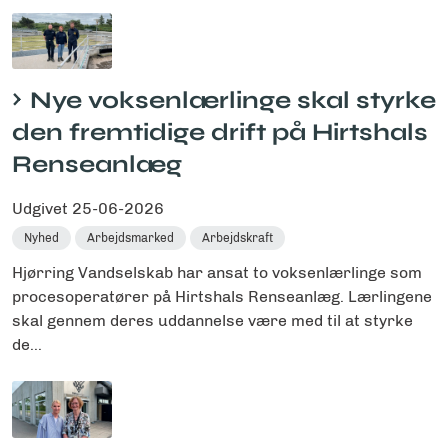
Nye voksenlærlinge skal styrke
den fremtidige drift på Hirtshals
Renseanlæg
Udgivet
25-06-2026
Nyhed
Arbejdsmarked
Arbejdskraft
Hjørring Vandselskab har ansat to voksenlærlinge som
procesoperatører på Hirtshals Renseanlæg. Lærlingene
skal gennem deres uddannelse være med til at styrke
de...