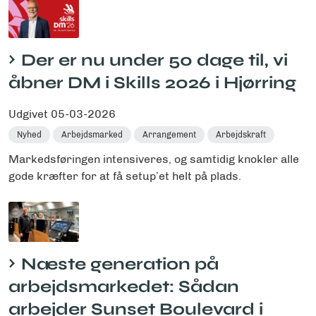
Der er nu under 50 dage til, vi
åbner DM i Skills 2026 i Hjørring
Udgivet
05-03-2026
Nyhed
Arbejdsmarked
Arrangement
Arbejdskraft
Markedsføringen intensiveres, og samtidig knokler alle
gode kræfter for at få setup’et helt på plads.
Næste generation på
arbejdsmarkedet: Sådan
arbejder Sunset Boulevard i