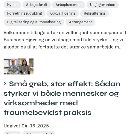
Nyhed
Arbejdskraft
Arbejdsmarked
Ungegarantien
Forretningsudvikling
Opkvalificering
Rekruttering
Digitalisering og automatisering
Arrangement
Velkommen tilbage efter en velfortjent sommerpause. I
Business Hjørring er vi tilbage med fuld styrke – og vi
glæder os til at fortsætte det stærke samarbejde m...
Små greb, stor effekt: Sådan
styrker vi både mennesker og
virksomheder med
traumebevidst praksis
Udgivet
04-06-2025