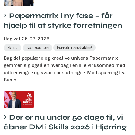
Papermatrix i ny fase – får
hjælp til at styrke forretningen
Udgivet
26-03-2026
Nyhed
Iværksætteri
Forretningsudvikling
Bag det populære og kreative univers Papermatrix
gemmer sig også en hverdag i en lille virksomhed med
udfordringer og svære beslutninger. Med sparring fra
Busin...
Der er nu under 50 dage til, vi
åbner DM i Skills 2026 i Hjørring