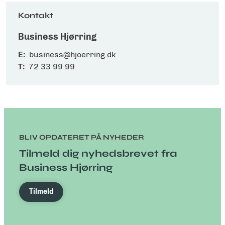
Kontakt
Business Hjørring
E:
business@hjoerring.dk
T:
72 33 99 99
BLIV OPDATERET PÅ NYHEDER
Tilmeld dig nyhedsbrevet fra
Business Hjørring
Tilmeld