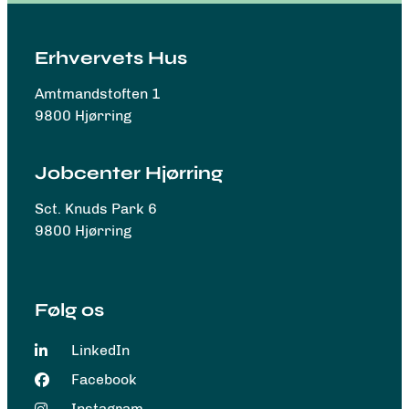
Erhvervets Hus
Amtmandstoften 1
9800 Hjørring
Jobcenter Hjørring
Sct. Knuds Park 6
9800 Hjørring
Følg os
LinkedIn
Facebook
Instagram