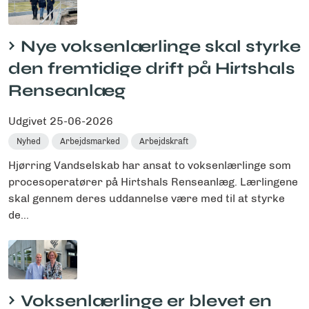
Nye voksenlærlinge skal styrke
den fremtidige drift på Hirtshals
Renseanlæg
Udgivet
25-06-2026
Nyhed
Arbejdsmarked
Arbejdskraft
Hjørring Vandselskab har ansat to voksenlærlinge som
procesoperatører på Hirtshals Renseanlæg. Lærlingene
skal gennem deres uddannelse være med til at styrke
de...
Voksenlærlinge er blevet en