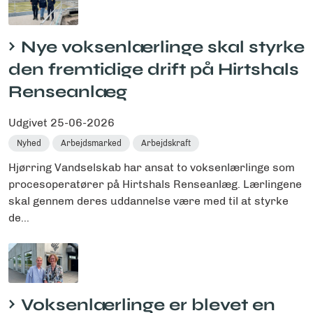
Nye voksenlærlinge skal styrke
den fremtidige drift på Hirtshals
Renseanlæg
Udgivet
25-06-2026
Nyhed
Arbejdsmarked
Arbejdskraft
Hjørring Vandselskab har ansat to voksenlærlinge som
procesoperatører på Hirtshals Renseanlæg. Lærlingene
skal gennem deres uddannelse være med til at styrke
de...
Voksenlærlinge er blevet en