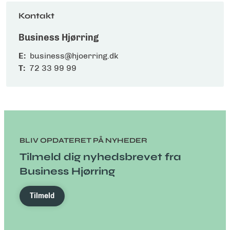
Kontakt
Business Hjørring
E:
business@hjoerring.dk
T:
72 33 99 99
BLIV OPDATERET PÅ NYHEDER
Tilmeld dig nyhedsbrevet fra
Business Hjørring
Tilmeld