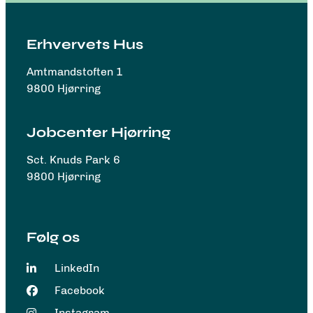
Erhvervets Hus
Amtmandstoften 1
9800 Hjørring
Jobcenter Hjørring
Sct. Knuds Park 6
9800 Hjørring
Følg os
LinkedIn
Facebook
Instagram