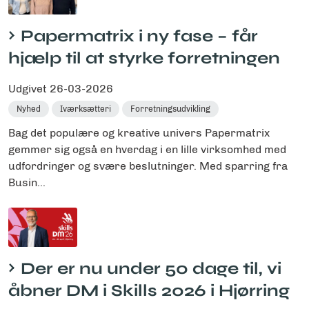
Papermatrix i ny fase – får
hjælp til at styrke forretningen
Udgivet
26-03-2026
Nyhed
Iværksætteri
Forretningsudvikling
Bag det populære og kreative univers Papermatrix
gemmer sig også en hverdag i en lille virksomhed med
udfordringer og svære beslutninger. Med sparring fra
Busin...
Der er nu under 50 dage til, vi
åbner DM i Skills 2026 i Hjørring