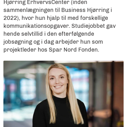
Hjørring ErhvervsCenter (inden
sammenlægningen til Business Hjørring i
2022), hvor hun hjalp til med forskellige
kommunikationsopgaver. Studiejobbet gav
hende selvtillid i den efterfølgende
jobsøgning og i dag arbejder hun som
projektleder hos Spar Nord Fonden.