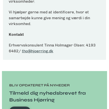
virksomheder.
Vi hjælper gerne med at identificere, hvor et
samarbejde kunne give mening og værdi i din
virksomhed.
Kontakt
Erhvervskonsulent Tinna Holmager Olsen: 4193
6482/
tho@hjoerring.dk
BLIV OPDATERET PÅ NYHEDER
Tilmeld dig nyhedsbrevet fra
Business Hjørring