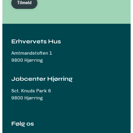
Tilmeld
Erhvervets Hus
Amtmandstoften 1
9800 Hjørring
Jobcenter Hjørring
Sct. Knuds Park 6
9800 Hjørring
Følg os