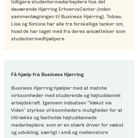
tidligere studentermedarbejdere hos det
daværende Hjørring ErhvervsCenter (inden
sammenlægningen til Business Hjørring). Tobias,
Lise og Simone har alle tre forskellige tanker om,
hvad de har taget med fra deres ansættelser som
studentermedhjælpere.
Få hjælp fra Business Hjørring
Business Hjørring hjælper med at matche
virksomheder med studerende og højtuddannet
arbejdskraft. Igennem indsatsen ”Vækst via
Viden” styrkes virksomheders muligheder for at
tiltrække og fastholde højtuddannede
medarbejdere, som er en stærk driver for vækst
og udvikling, særligt i små og mellemstore