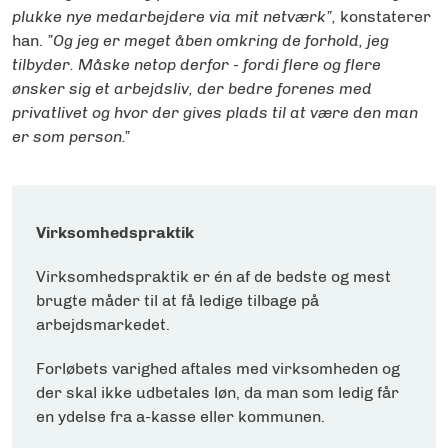
plukke nye medarbejdere via mit netværk”,
konstaterer
han.
”Og jeg er meget åben omkring de forhold, jeg
tilbyder. Måske netop derfor - fordi flere og flere
ønsker sig et arbejdsliv, der bedre forenes med
privatlivet og hvor der gives plads til at være den man
er som person.”
Virksomhedspraktik
Virksomhedspraktik er én af de bedste og mest
brugte måder til at få ledige tilbage på
arbejdsmarkedet.
Forløbets varighed aftales med virksomheden og
der skal ikke udbetales løn, da man som ledig får
en ydelse fra a-kasse eller kommunen.