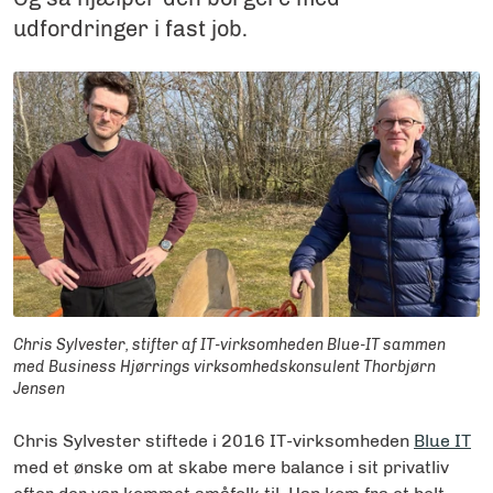
udfordringer i fast job.
Chris Sylvester, stifter af IT-virksomheden Blue-IT sammen
med Business Hjørrings virksomhedskonsulent Thorbjørn
Jensen
Chris Sylvester stiftede i 2016 IT-virksomheden
Blue IT
med et ønske om at skabe mere balance i sit privatliv