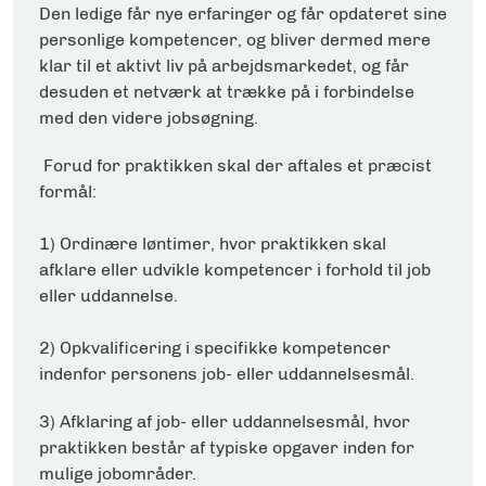
Den ledige får nye erfaringer og får opdateret sine
personlige kompetencer, og bliver dermed mere
klar til et aktivt liv på arbejdsmarkedet, og får
desuden et netværk at trække på i forbindelse
med den videre jobsøgning.
Forud for praktikken skal der aftales et præcist
formål:
1) Ordinære løntimer, hvor praktikken skal
afklare eller udvikle kompetencer i forhold til job
eller uddannelse.
2) Opkvalificering i specifikke kompetencer
indenfor personens job- eller uddannelsesmål.
3) Afklaring af job- eller uddannelsesmål, hvor
praktikken består af typiske opgaver inden for
mulige jobområder.