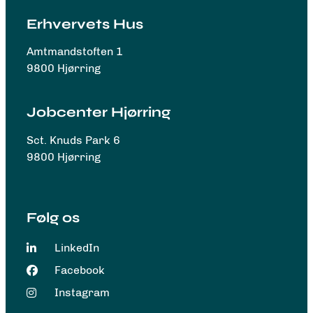
Erhvervets Hus
Amtmandstoften 1
9800 Hjørring
Jobcenter Hjørring
Sct. Knuds Park 6
9800 Hjørring
Følg os
LinkedIn
Facebook
Instagram