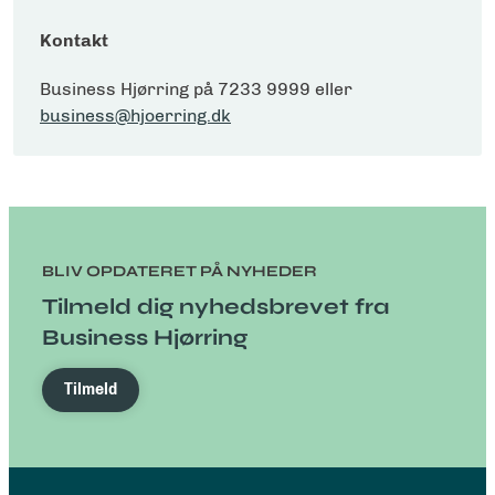
Kontakt
Business Hjørring på 7233 9999 eller
business@hjoerring.dk
BLIV OPDATERET PÅ NYHEDER
Tilmeld dig nyhedsbrevet fra
Business Hjørring
Tilmeld