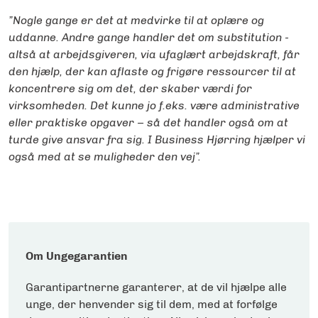
”Nogle gange er det at medvirke til at oplære og
uddanne. Andre gange handler det om substitution -
altså at arbejdsgiveren, via ufaglært arbejdskraft, får
den hjælp, der kan aflaste og frigøre ressourcer til at
koncentrere sig om det, der skaber værdi for
virksomheden. Det kunne jo f.eks. være administrative
eller praktiske opgaver – så det handler også om at
turde give ansvar fra sig. I Business Hjørring hjælper vi
også med at se muligheder den vej”.
Om Ungegarantien
Garantipartnerne garanterer, at de vil hjælpe alle
unge, der henvender sig til dem, med at forfølge