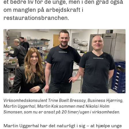
et bedre liv for de unge, men i den grad også
om manglen på arbejdskraft i
restaurationsbranchen.
Virksomhedskonsulent Trine Boelt Bressay, Business Hjørring,
Martin Uggerhal, Martin Kok sammen med Nikolai Holm
Simonsen, som nu er ansat på 20 timer/ugen i virksomheden.
Martin Uggerhal har det naturligt i sig – at hjælpe unge