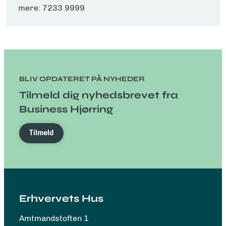
mere: 7233 9999
BLIV OPDATERET PÅ NYHEDER
Tilmeld dig nyhedsbrevet fra
Business Hjørring
Tilmeld
Erhvervets Hus
Amtmandstoften 1