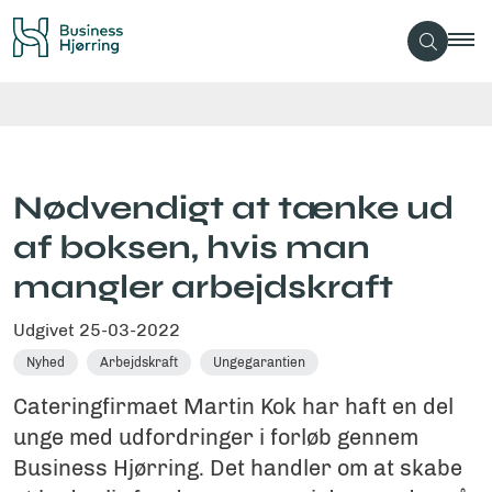
Nødvendigt at tænke ud
af boksen, hvis man
mangler arbejdskraft
Udgivet
25-03-2022
Nyhed
Arbejdskraft
Ungegarantien
Cateringfirmaet Martin Kok har haft en del
unge med udfordringer i forløb gennem
Business Hjørring. Det handler om at skabe