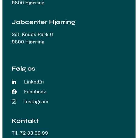
9800 Hjørring
Jobcenter Hjørring
Sct. Knuds Park 6
9800 Hjørring
Følg os
LinkedIn
Facebook
Instagram
Kontakt
Tlf.
72 33 99 99