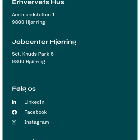
Erhvervets Hus
Amtmandstoften 1
9800 Hjørring
Jobcenter Hjørring
Sct. Knuds Park 6
9800 Hjørring
Følg os
LinkedIn
Facebook
Instagram