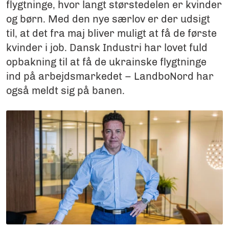
flygtninge, hvor langt størstedelen er kvinder
og børn. Med den nye særlov er der udsigt
til, at det fra maj bliver muligt at få de første
kvinder i job. Dansk Industri har lovet fuld
opbakning til at få de ukrainske flygtninge
ind på arbejdsmarkedet – LandboNord har
også meldt sig på banen.