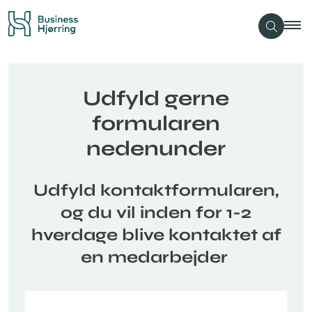
Udfyld gerne
formularen
nedenunder
Udfyld kontaktformularen,
og du vil inden for 1-2
hverdage blive kontaktet af
en medarbejder