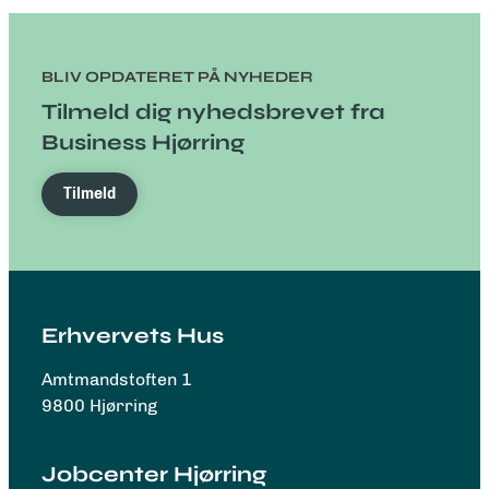
BLIV OPDATERET PÅ NYHEDER
Tilmeld dig nyhedsbrevet fra
Business Hjørring
Tilmeld
Erhvervets Hus
Amtmandstoften 1
9800 Hjørring
Jobcenter Hjørring