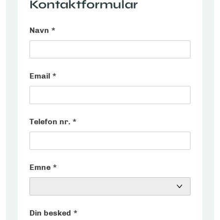
Kontaktformular
Navn *
Email *
Telefon nr. *
Emne *
Din besked *