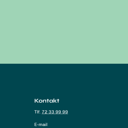
Kontakt
Tlf.
72 33 99 99
E-mail